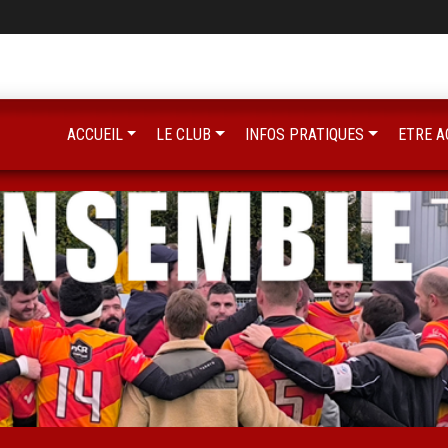
ACCUEIL
LE CLUB
INFOS PRATIQUES
ETRE A