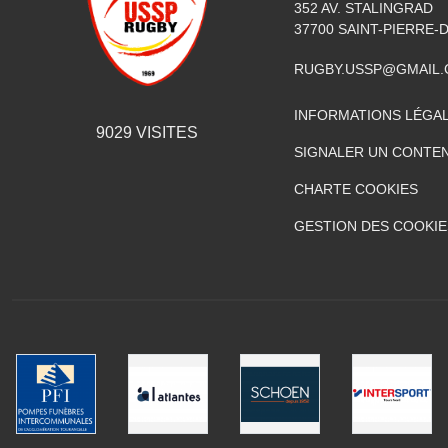
352 AV. STALINGRAD
37700
SAINT-PIERRE-
RUGBY.USSP@GMAIL
INFORMATIONS LÉGA
9029
VISITES
SIGNALER UN CONTEN
CHARTE COOKIES
GESTION DES COOKIE