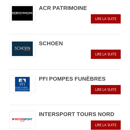
ACR PATRIMOINE
LIRE LA SUITE
SCHOEN
LIRE LA SUITE
PFI POMPES FUNÈBRES
LIRE LA SUITE
INTERSPORT TOURS NORD
LIRE LA SUITE