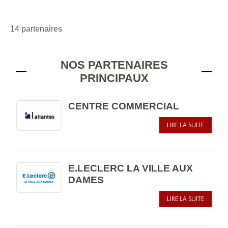
14 partenaires
NOS PARTENAIRES
PRINCIPAUX
CENTRE COMMERCIAL
LIRE LA SUITE
E.LECLERC LA VILLE AUX
DAMES
LIRE LA SUITE