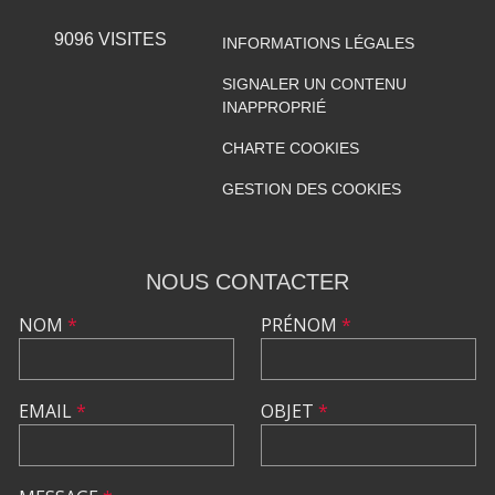
9096
VISITES
INFORMATIONS LÉGALES
SIGNALER UN CONTENU
INAPPROPRIÉ
CHARTE COOKIES
GESTION DES COOKIES
NOUS CONTACTER
NOM
*
PRÉNOM
*
EMAIL
*
OBJET
*