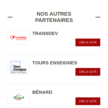
NOS AUTRES
PARTENAIRES
TRANSDEV
LIRE LA SUITE
TOURS ENSEIGNES
LIRE LA SUITE
BÉNARD
LIRE LA SUITE