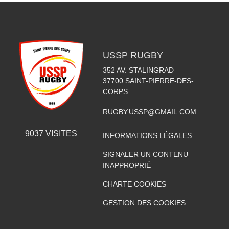
USSP RUGBY
352 AV. STALINGRAD
37700
SAINT-PIERRE-DES-
CORPS
RUGBY.USSP@GMAIL.COM
9037
VISITES
INFORMATIONS LÉGALES
SIGNALER UN CONTENU
INAPPROPRIÉ
CHARTE COOKIES
GESTION DES COOKIES