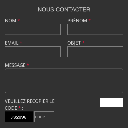
NOUS CONTACTER
NOM
*
PRÉNOM
*
EMAIL
*
OBJET
*
MESSAGE
*
VEUILLEZ RECOPIER LE
ENVOYER
CODE
*
: