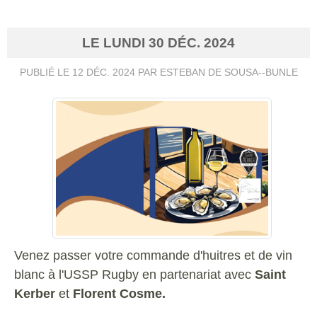
LE
LUNDI
30
DÉC.
2024
PUBLIÉ LE
12 DÉC. 2024
PAR ESTEBAN DE SOUSA--BUNLE
Venez passer votre commande d'huitres et de vin
blanc à l'USSP Rugby en partenariat avec
Saint
Kerber
et
Florent Cosme.