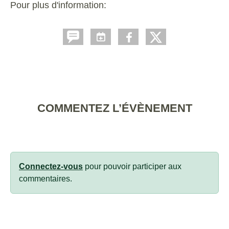
Pour plus d'information:
Cliquer ici
COMMENTEZ L’ÉVÈNEMENT
Connectez-vous
pour pouvoir participer aux
commentaires.