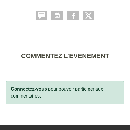
COMMENTEZ L’ÉVÈNEMENT
Connectez-vous
pour pouvoir participer aux
commentaires.