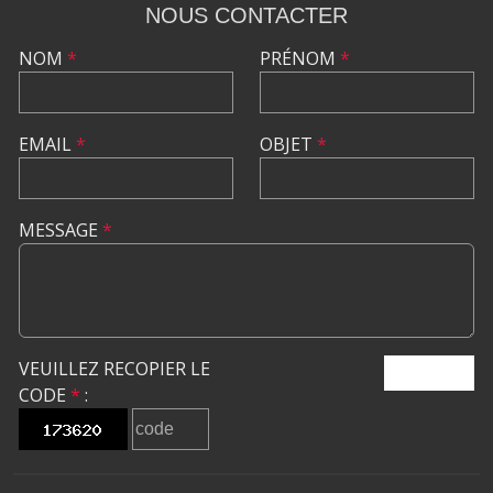
NOUS CONTACTER
NOM
*
PRÉNOM
*
EMAIL
*
OBJET
*
MESSAGE
*
VEUILLEZ RECOPIER LE
ENVOYER
CODE
*
: