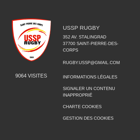
USSP RUGBY
352 AV. STALINGRAD
37700
SAINT-PIERRE-DES-
CORPS
RUGBY.USSP@GMAIL.COM
9064
VISITES
INFORMATIONS LÉGALES
SIGNALER UN CONTENU
INAPPROPRIÉ
CHARTE COOKIES
GESTION DES COOKIES