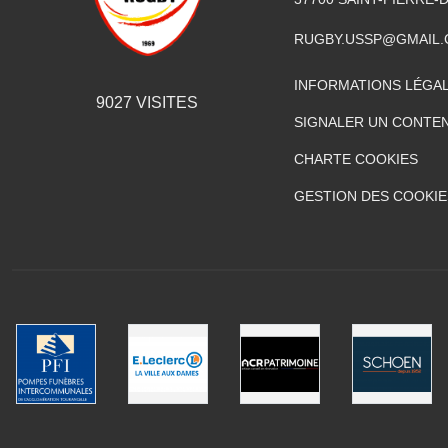
RUGBY.USSP@GMAIL
INFORMATIONS LÉGA
9027
VISITES
SIGNALER UN CONTEN
CHARTE COOKIES
GESTION DES COOKIE