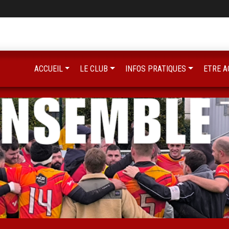
ACCUEIL
LE CLUB
INFOS PRATIQUES
ETRE A