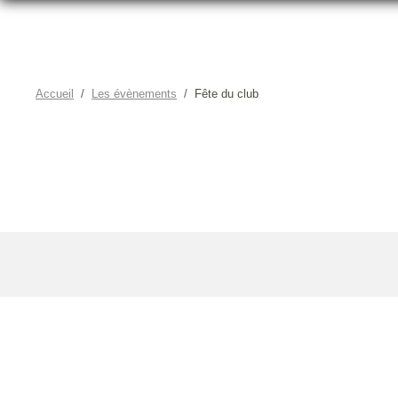
Accueil
Les évènements
Fête du club