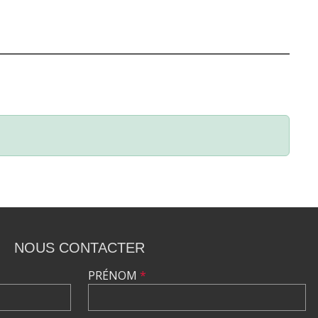
NOUS CONTACTER
PRÉNOM
*