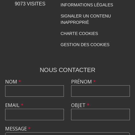
9073
VISITES
INFORMATIONS LÉGALES
SIGNALER UN CONTENU
INAPPROPRIÉ
CHARTE COOKIES
GESTION DES COOKIES
NOUS CONTACTER
NOM
*
PRÉNOM
*
EMAIL
*
OBJET
*
MESSAGE
*