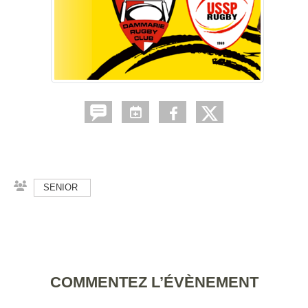
SENIOR
COMMENTEZ L’ÉVÈNEMENT